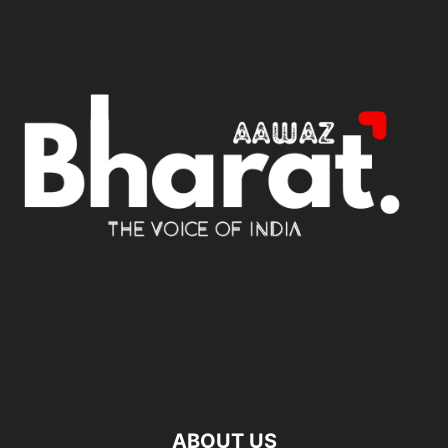
ABOUT US